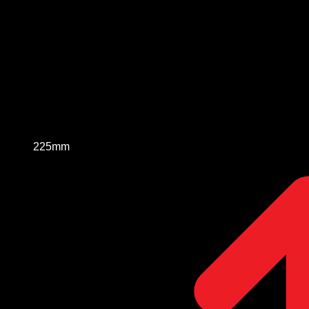
225mm