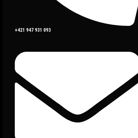
+421 947 931 093