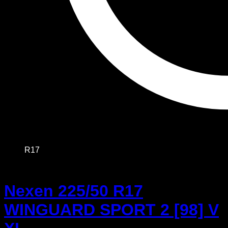
R17
Nexen 225/50 R17
WINGUARD SPORT 2 [98] V