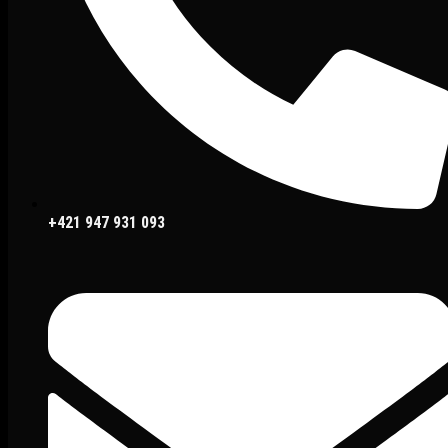
+421 947 931 093