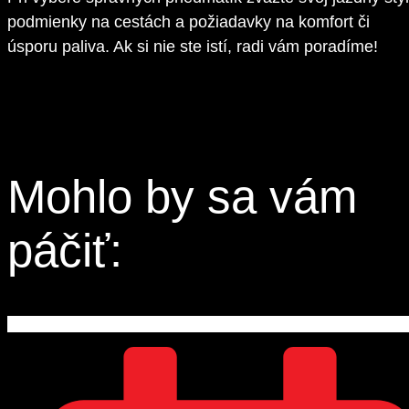
podmienky na cestách a požiadavky na komfort či
úsporu paliva. Ak si nie ste istí, radi vám poradíme!
Mohlo by sa vám
páčiť: