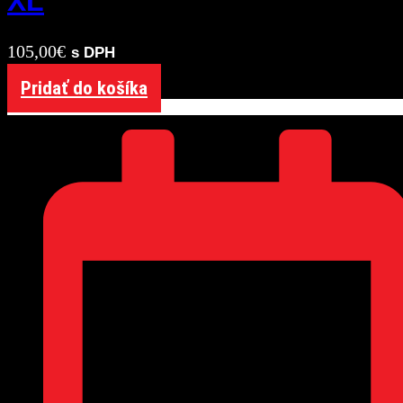
XL
105,00
€
s DPH
Pridať do košíka