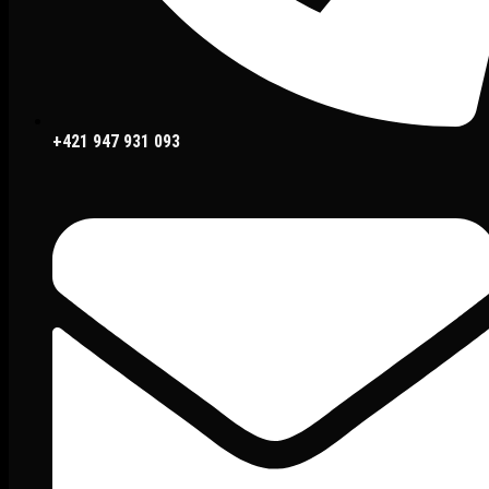
+421 947 931 093