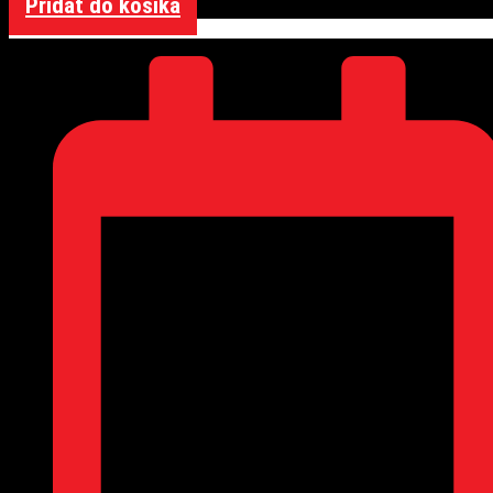
Pridať do košíka