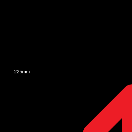
225mm