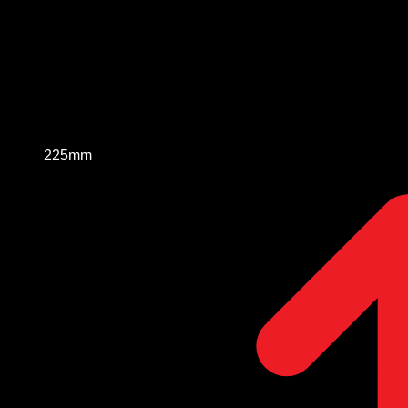
225mm