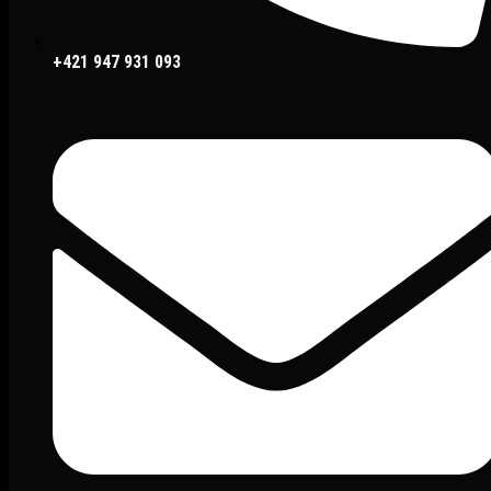
+421 947 931 093