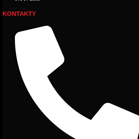
KONTAKTY