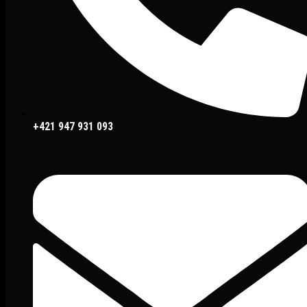
+421 947 931 093