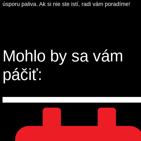
úsporu paliva. Ak si nie ste istí, radi vám poradíme!
Mohlo by sa vám
páčiť: