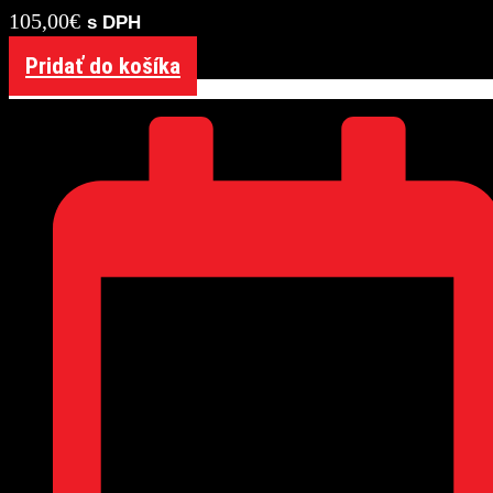
105,00
€
s DPH
Pridať do košíka