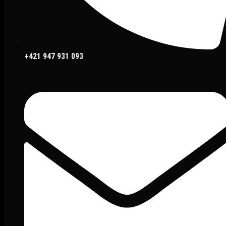
+421 947 931 093