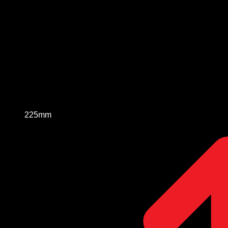
225mm